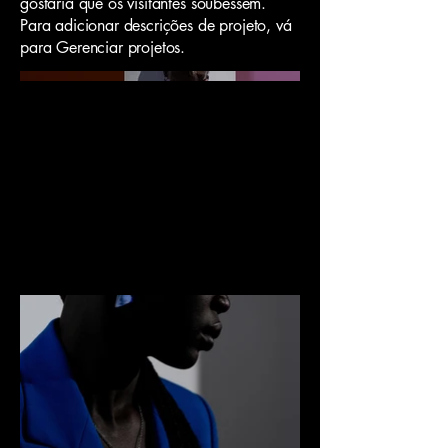
gostaria que os visitantes soubessem.
Para adicionar descrições de projeto, vá
para Gerenciar projetos.