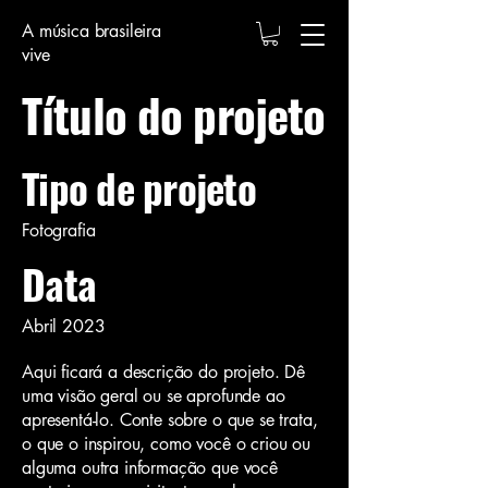
A música brasileira
vive
Título do projeto
Tipo de projeto
Fotografia
Data
Abril 2023
Aqui ficará a descrição do projeto. Dê
uma visão geral ou se aprofunde ao
apresentá-lo. Conte sobre o que se trata,
o que o inspirou, como você o criou ou
alguma outra informação que você