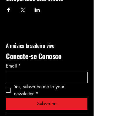
A música brasileira vive
Conecte-se Conosco
Email
*
Yes, subscribe me to your 
newsletter.
*
Subscribe